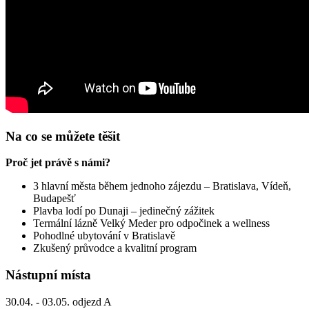
Na co se můžete těšit
Proč jet právě s námi?
3 hlavní města během jednoho zájezdu – Bratislava, Vídeň,
Budapešť
Plavba lodí po Dunaji – jedinečný zážitek
Termální lázně Velký Meder pro odpočinek a wellness
Pohodlné ubytování v Bratislavě
Zkušený průvodce a kvalitní program
Nástupní místa
30.04. - 03.05. odjezd A