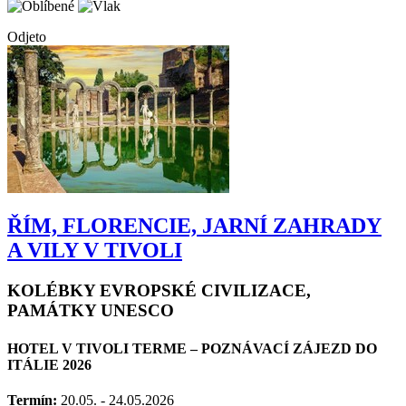
Odjeto
ŘÍM, FLORENCIE, JARNÍ ZAHRADY
A VILY V TIVOLI
KOLÉBKY EVROPSKÉ CIVILIZACE,
PAMÁTKY UNESCO
HOTEL V TIVOLI TERME – POZNÁVACÍ ZÁJEZD DO
ITÁLIE 2026