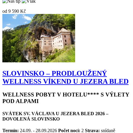
od
9 590 Kč
SLOVINSKO – PRODLOUŽENÝ
WELLNESS VÍKEND U JEZERA BLED
WELLNESS POBYT V HOTELU**** S VÝLETY
POD ALPAMI
SVÁTEK SV. VÁCLAVA U JEZERA BLED 2026 –
DOVOLENÁ SLOVINSKO