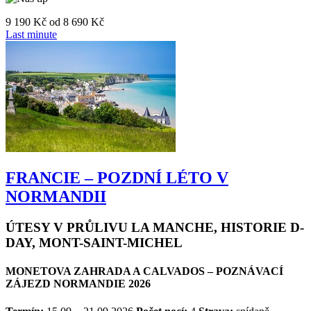
9 190 Kč
od
8 690 Kč
Last minute
FRANCIE – POZDNÍ LÉTO V
NORMANDII
ÚTESY V PRŮLIVU LA MANCHE, HISTORIE D-
DAY, MONT-SAINT-MICHEL
MONETOVA ZAHRADA A CALVADOS – POZNÁVACÍ
ZÁJEZD NORMANDIE 2026