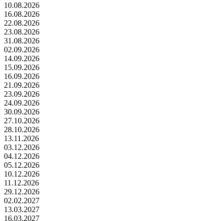
10.08.2026
16.08.2026
22.08.2026
23.08.2026
31.08.2026
02.09.2026
14.09.2026
15.09.2026
16.09.2026
21.09.2026
23.09.2026
24.09.2026
30.09.2026
27.10.2026
28.10.2026
13.11.2026
03.12.2026
04.12.2026
05.12.2026
10.12.2026
11.12.2026
29.12.2026
02.02.2027
13.03.2027
16.03.2027