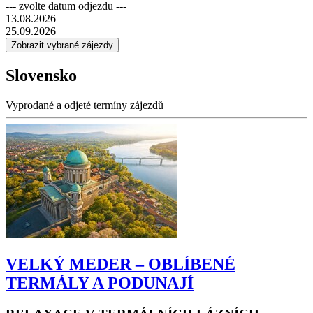
--- zvolte datum odjezdu ---
13.08.2026
25.09.2026
Slovensko
Vyprodané a odjeté termíny zájezdů
VELKÝ MEDER – OBLÍBENÉ
TERMÁLY A PODUNAJÍ