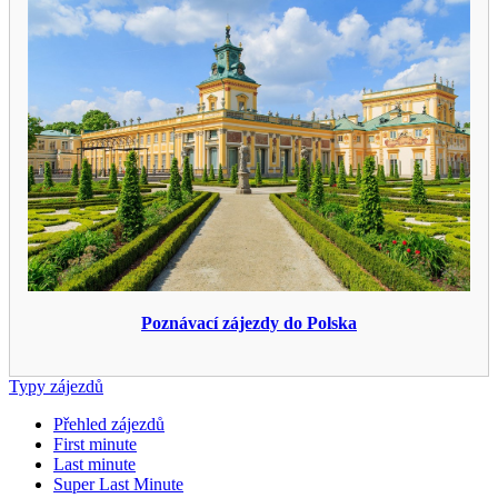
Poznávací zájezdy do Polska
Typy zájezdů
Přehled zájezdů
First minute
Last minute
Super Last Minute